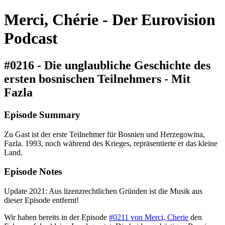
Merci, Chérie - Der Eurovision
Podcast
#0216 - Die unglaubliche Geschichte des
ersten bosnischen Teilnehmers - Mit
Fazla
Episode Summary
Zu Gast ist der erste Teilnehmer für Bosnien und Herzegowina,
Fazla. 1993, noch während des Krieges, repräsentierte er das kleine
Land.
Episode Notes
Update 2021: Aus lizenzrechtlichen Gründen ist die Musik aus
dieser Episode entfernt!
Wir haben bereits in der Episode
#0211 von Merci, Cherie
den